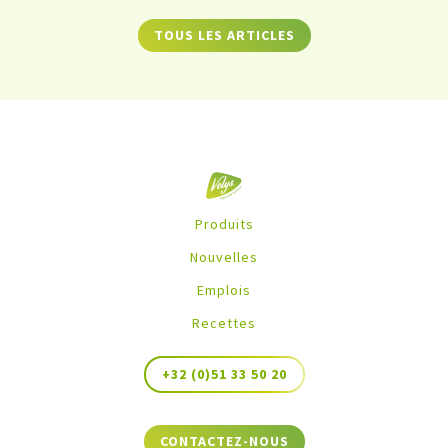
TOUS LES ARTICLES
Produits
Nouvelles
Emplois
Recettes
+32 (0)51 33 50 20
CONTACTEZ-NOUS