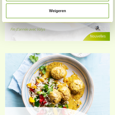
Weigeren
Fin d'année avec Volys
Nouvelles