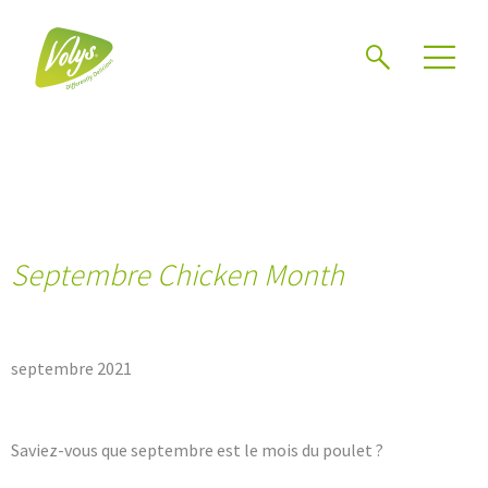
Chercher
Mén
Septembre Chicken Month
septembre 2021
Saviez-vous que septembre est le mois du poulet ?