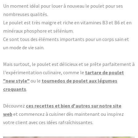
Un moment idéal pour louer à nouveau le poulet pour ses
nombreuses qualités.
Le poulet est très maigre et riche en vitamines B3 et B6 et en
minéraux phosphore et sélénium.
Ce sont tous des éléments importants pour un corps sain et
un mode de vie sain.
Mais surtout, le poulet est délicieux et se prête parfaitement à
l'expérimentation culinaire, comme le
tartare de poulet
"new style"
ou le
tournedos de poulet aux légumes
croquants
.
Découvrez
ces recettes et bien d'autres sur notre site
web
et commencez à cuisiner dès maintenant ou inspirez
votre client avec ces idées rafraîchissantes.