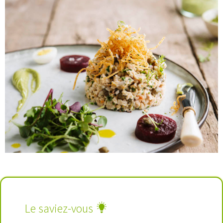
Le saviez-vous