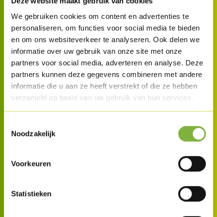
Deze website maakt gebruik van cookies
repas sains avec facilité.
We gebruiken cookies om content en advertenties te
personaliseren, om functies voor social media te bieden
en om ons websiteverkeer te analyseren. Ook delen we
informatie over uw gebruik van onze site met onze
partners voor social media, adverteren en analyse. Deze
partners kunnen deze gegevens combineren met andere
informatie die u aan ze heeft verstrekt of die ze hebben
verzameld op basis van uw gebruik van hun services.
Toestemmingsselectie
Noodzakelijk
Voorkeuren
Statistieken