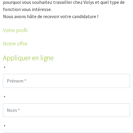
pourquoi vous souhaitez travailler chez Volys et quel type de
fonction vous intéresse.
Nous avons hâte de recevoir votre candidature !
Votre profil
Notre offre
Appliquer en ligne