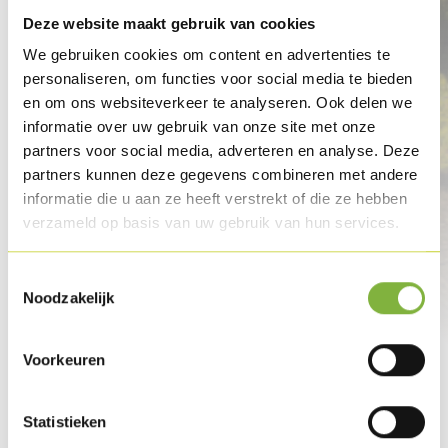
Deze website maakt gebruik van cookies
We gebruiken cookies om content en advertenties te
personaliseren, om functies voor social media te bieden
en om ons websiteverkeer te analyseren. Ook delen we
informatie over uw gebruik van onze site met onze
partners voor social media, adverteren en analyse. Deze
partners kunnen deze gegevens combineren met andere
informatie die u aan ze heeft verstrekt of die ze hebben
verzameld op basis van uw gebruik van hun services.
Toestemmingsselectie
Noodzakelijk
Voorkeuren
Statistieken