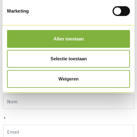
Marketing
Alles toestaan
Selectie toestaan
Contactez-nous via ce formulaire.
Weigeren