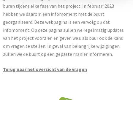
buren tijdens elke fase van het project. In februari 2023
hebben we daarom een infomoment met de buurt
georganiseerd. Deze webpagina is een vervolg op dat
infomoment. Op deze pagina zullen we regelmatig updates
van het project voorzien en geven we u als buur ook de kans
om vragen te stellen. In geval van belangrijke wijzigingen
zullen we de buurt op een gepaste manier informeren.
Terug naar het overzicht van de vragen
Productengamma
Nieuws