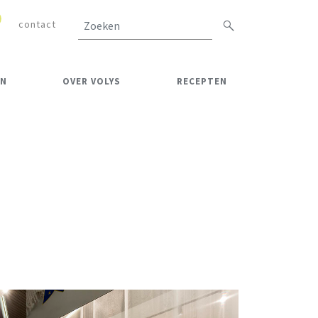
contact
Zoeken
EN
OVER VOLYS
RECEPTEN