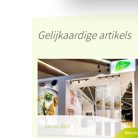
Gelijkaardige artikels
Tavola 2020
Nieuw