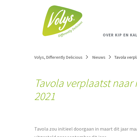
OVER KIP EN KA
Volys, Differently Delicious
Nieuws
Tavola verpl
Tavola verplaatst naar
2021
Tavola zou initieel doorgaan in maart dit jaar ma