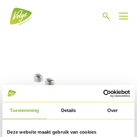
Chercher
Mén
Toestemming
Details
Over
Deze website maakt gebruik van cookies