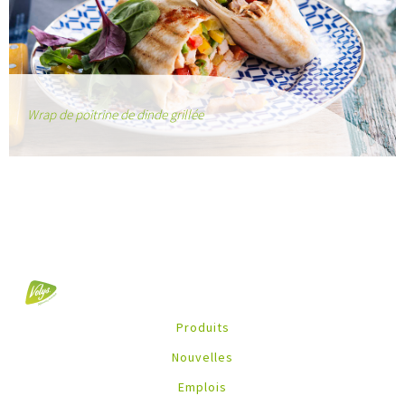
Wrap de poitrine de dinde grillée
Produits
Nouvelles
Emplois