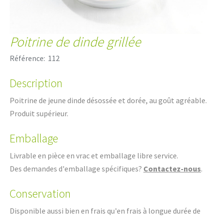
Poitrine de dinde grillée
Référence:
112
Description
Poitrine de jeune dinde désossée et dorée, au goût agréable.
Produit supérieur.
Emballage
Livrable en pièce en vrac et emballage libre service.
Des demandes d'emballage spécifiques?
Contactez-nous
.
Conservation
Disponible aussi bien en frais qu'en frais à longue durée de