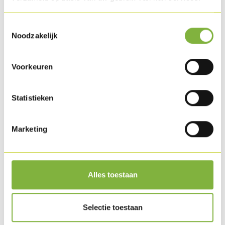
Toestemmingsselectie
Noodzakelijk
Voorkeuren
Statistieken
Marketing
Martino Bianco
Alles toestaan
Selectie toestaan