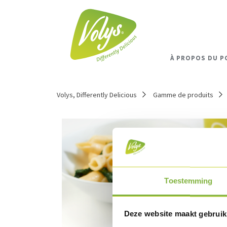
À PROPOS DU P
Volys, Differently Delicious
Gamme de produits
Toestemming
Deze website maakt gebruik