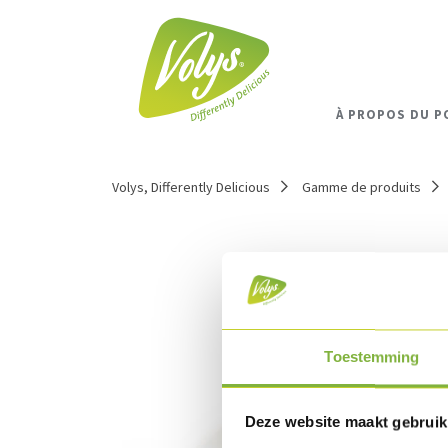
À PROPOS DU P
Volys, Differently Delicious
Gamme de produits
Toestemming
Deze website maakt gebruik