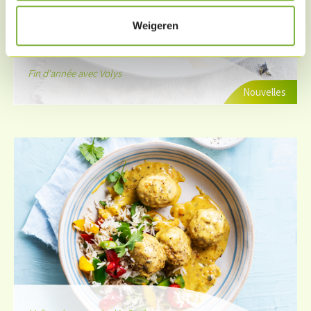
Weigeren
Fin d'année avec Volys
Nouvelles