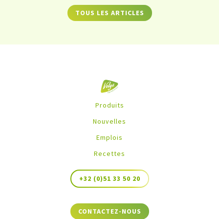
TOUS LES ARTICLES
Produits
Nouvelles
Emplois
Recettes
+32 (0)51 33 50 20
CONTACTEZ-NOUS