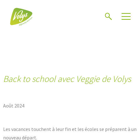
Chercher
Mén
Back to school avec Veggie de Volys
Août 2024
Les vacances touchent à leur fin et les écoles se préparent à un
nouveau départ.