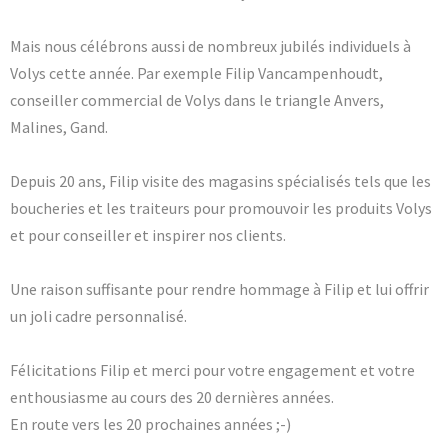
Mais nous célébrons aussi de nombreux jubilés individuels à
Volys cette année. Par exemple Filip Vancampenhoudt,
conseiller commercial de Volys dans le triangle Anvers,
Malines, Gand.
Depuis 20 ans, Filip visite des magasins spécialisés tels que les
boucheries et les traiteurs pour promouvoir les produits Volys
et pour conseiller et inspirer nos clients.
Une raison suffisante pour rendre hommage à Filip et lui offrir
un joli cadre personnalisé.
Félicitations Filip et merci pour votre engagement et votre
enthousiasme au cours des 20 dernières années.
En route vers les 20 prochaines années ;-)