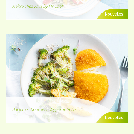
Maître chez vous by Mr Cook
Nouvelles
Back to school avec Veggie de Volys
Nouvelles