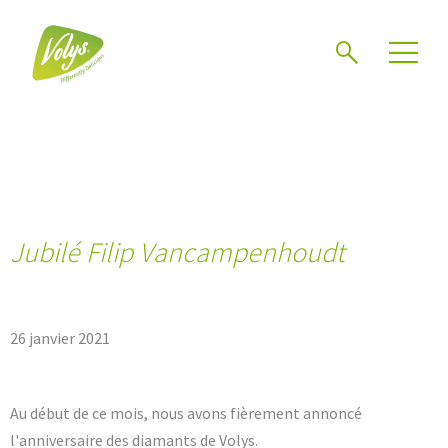
Chercher
Mén
Jubilé Filip Vancampenhoudt
26 janvier 2021
Au début de ce mois, nous avons fièrement annoncé
l'anniversaire des diamants de Volys.