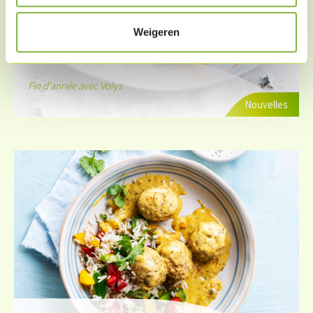
Weigeren
Fin d'année avec Volys
Nouvelles