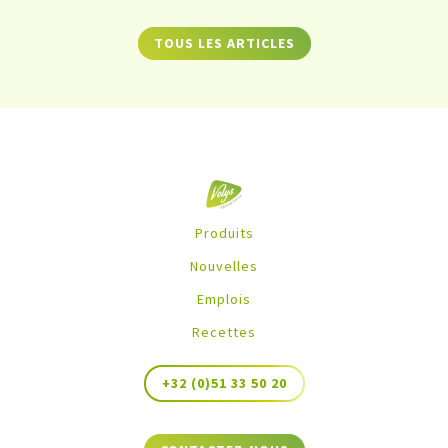
TOUS LES ARTICLES
Produits
Nouvelles
Emplois
Recettes
+32 (0)51 33 50 20