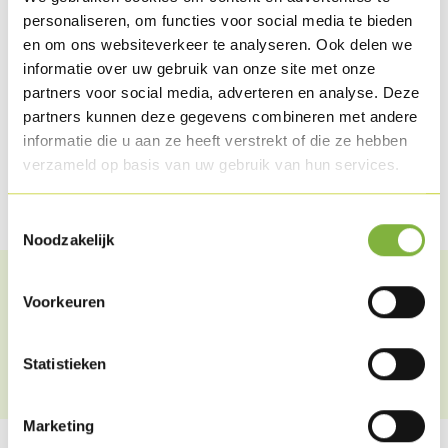
personaliseren, om functies voor social media te bieden
en om ons websiteverkeer te analyseren. Ook delen we
informatie over uw gebruik van onze site met onze
partners voor social media, adverteren en analyse. Deze
partners kunnen deze gegevens combineren met andere
informatie die u aan ze heeft verstrekt of die ze hebben
verzameld op basis van uw gebruik van hun services.
Toestemmingsselectie
Noodzakelijk
Voorkeuren
ALLE ARTIKEL
Statistieken
Marketing