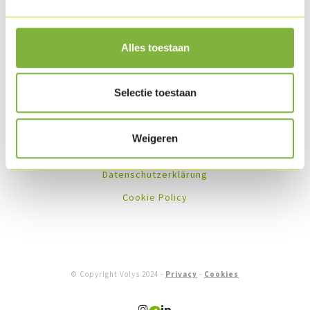
Alles toestaan
Selectie toestaan
About us
Weigeren
Rechtliche Info
Datenschutzerklärung
Cookie Policy
© Copyright Volys 2024 -
Privacy
-
Cookies