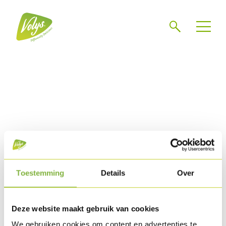
Suche
Toestemming
Details
Over
Deze website maakt gebruik van cookies
We gebruiken cookies om content en advertenties te